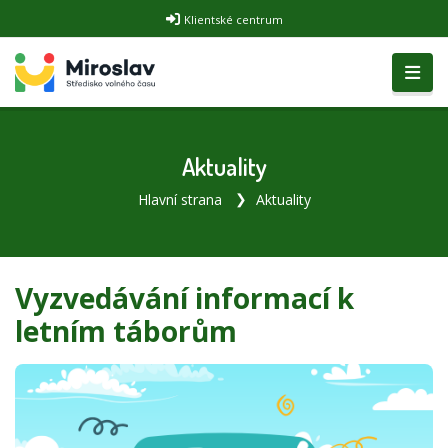
Klientské centrum
Aktuality
Hlavní strana
Aktuality
Vyzvedávání informací k
letním táborům