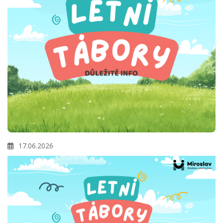
17.06.2026