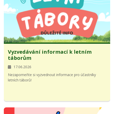
Vyzvedávání informací k letním
táborům
17.06.2026
Nezapomeňte si vyzvednout informace pro účastníky
letních táborů!