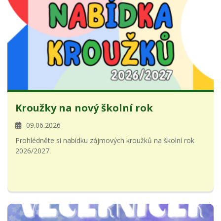
Kroužky na nový školní rok
09.06.2026
Prohlédněte si nabídku zájmových kroužků na školní rok
2026/2027.