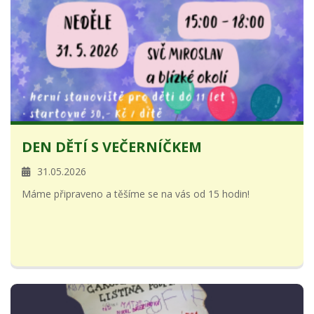
DEN DĚTÍ S VEČERNÍČKEM
31.05.2026
Máme připraveno a těšíme se na vás od 15 hodin!