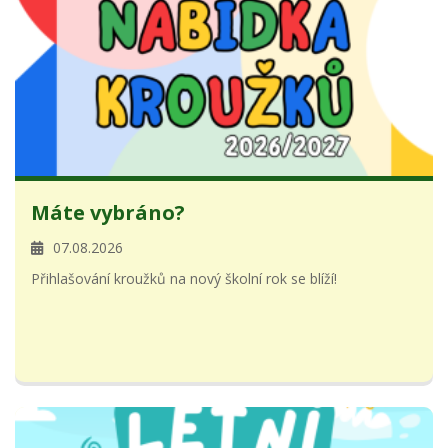
Máte vybráno?
07.08.2026
Přihlašování kroužků na nový školní rok se blíží!