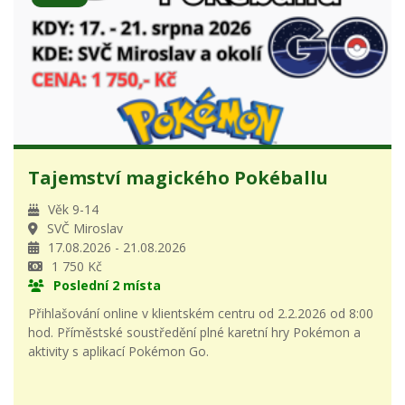
Tajemství magického Pokéballu
Věk 9-14
SVČ Miroslav
17.08.2026 - 21.08.2026
1 750 Kč
Poslední 2 místa
Přihlašování online v klientském centru od 2.2.2026 od 8:00
hod. Příměstské soustředění plné karetní hry Pokémon a
aktivity s aplikací Pokémon Go.