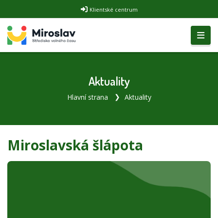
Klientské centrum
Aktuality
Hlavní strana
Aktuality
Miroslavská šlápota