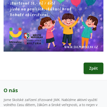
Zpět
O nás
Jsme školské zařízení zřizované JMK. Nabízíme aktivní využití
volného času dětem, žákům a široké veřejnosti, a to nejen v