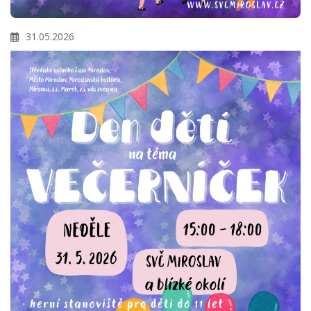
31.05.2026