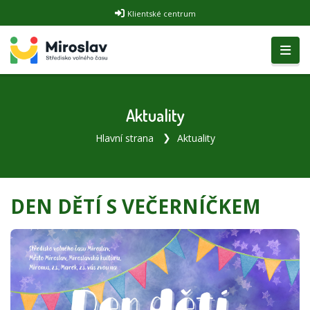
Klientské centrum
Aktuality
Hlavní strana
Aktuality
DEN DĚTÍ S VEČERNÍČKEM